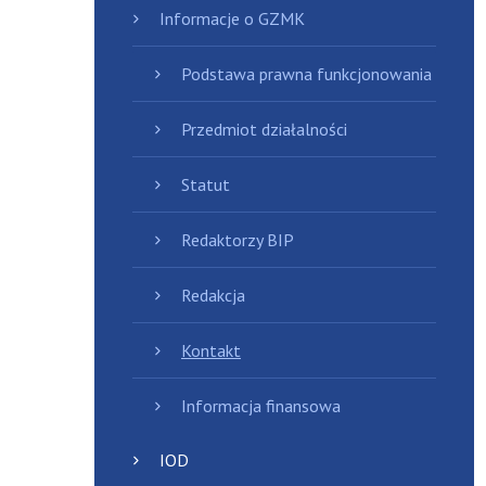
Informacje o GZMK
Podstawa prawna funkcjonowania
Przedmiot działalności
Statut
Redaktorzy BIP
Redakcja
Kontakt
Informacja finansowa
IOD