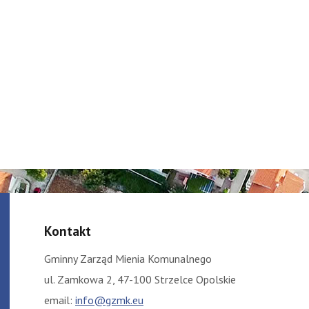
Kontakt
Gminny Zarząd Mienia Komunalnego
ul. Zamkowa 2, 47-100 Strzelce Opolskie
email:
info@gzmk.eu