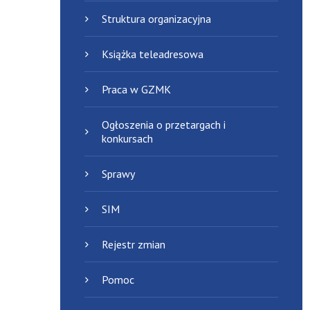
Struktura organizacyjna
Książka teleadresowa
Praca w GZMK
Ogłoszenia o przetargach i
konkursach
Sprawy
SIM
Rejestr zmian
Pomoc