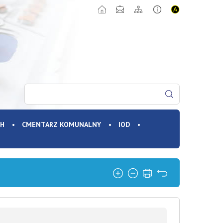
CH
CMENTARZ KOMUNALNY
IOD