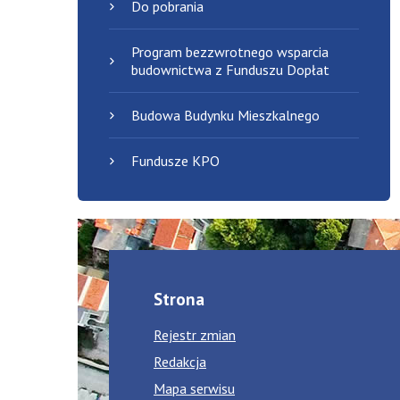
Do pobrania
Program bezzwrotnego wsparcia
budownictwa z Funduszu Dopłat
Budowa Budynku Mieszkalnego
Fundusze KPO
Strona
Rejestr zmian
Redakcja
Mapa serwisu