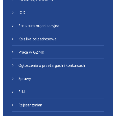
IOD
Struktura organizacyjna
Książka teleadresowa
Praca w GZMK
Ogłoszenia o przetargach i konkursach
Sprawy
SIM
Rejestr zmian