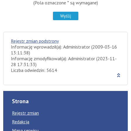
(Pola oznaczone * są wymagane)
Rejestr zmian podstrony
Informację wprowadził(a): Administrator (2009-03-16
13:11:38)
Informację zmodyfikował(a): Administrator (2023-11-
28 17:31:33)
Liczba odwiedzin: 5614
Strona
Rejestr zmian
Redakcja
Mapa serwisu