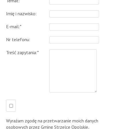
Temat:
Imię i nazwisko:
E-mail:*
Nr telefonu:
Treść zapytania:*
Wyrażam zgodę na przetwarzanie moich danych
osobowych przez Gminę Strzelce Opolskie,