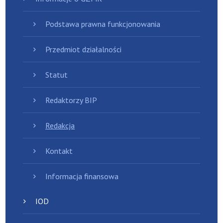
Podstawa prawna funkcjonowania
Przedmiot działalności
Statut
Redaktorzy BIP
Redakcja
Kontakt
Informacja finansowa
IOD