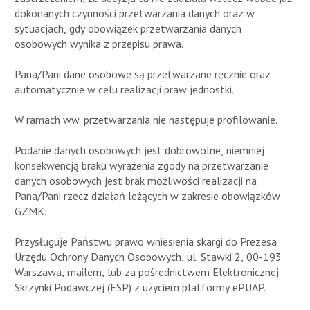
dokonanych czynności przetwarzania danych oraz w
sytuacjach, gdy obowiązek przetwarzania danych
osobowych wynika z przepisu prawa.
Pana/Pani dane osobowe są przetwarzane ręcznie oraz
automatycznie w celu realizacji praw jednostki.
W ramach ww. przetwarzania nie następuje profilowanie.
Podanie danych osobowych jest dobrowolne, niemniej
konsekwencją braku wyrażenia zgody na przetwarzanie
danych osobowych jest brak możliwości realizacji na
Pana/Pani rzecz działań leżących w zakresie obowiązków
GZMK.
Przysługuje Państwu prawo wniesienia skargi do Prezesa
Urzędu Ochrony Danych Osobowych, ul. Stawki 2, 00-193
Warszawa, mailem, lub za pośrednictwem Elektronicznej
Skrzynki Podawczej (ESP) z użyciem platformy ePUAP.