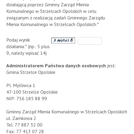
działającą poprzez Gminny Zarząd Mienia
Komunalnego w Strzelcach Opolskich w celu
związanym z realizacją zadań Gminnego Zarządu
Mienia Komunalnego w Strzelcach Opolskich:*
Podaj wynik
działania:* (np.: 5 plus
9, należy wpisać 14)
Administratorem Państwa danych osobowych
jest:
Gmina Strzelce Opolskie
Pl. Myśliwca 1
47-100 Strzelce Opolskie
NIP: 756 185 88 99
Gminny Zarząd Mienia Komunalnego w Strzelcach Opolskich
ul. Zamkowa 2
Tel. 77 887 32 00
Fax: 77 413 07 28