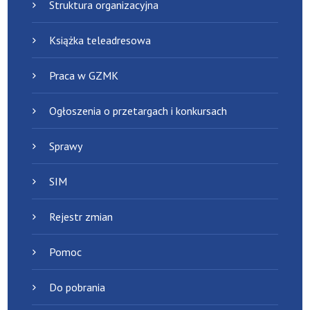
Struktura organizacyjna
Książka teleadresowa
Praca w GZMK
Ogłoszenia o przetargach i konkursach
Sprawy
SIM
Rejestr zmian
Pomoc
Do pobrania