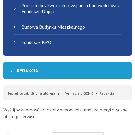
Program bezzwrotnego wsparcia budownictwa z
Funduszu Dopłat
Budowa Budynku Mieszkalnego
Fundusze KPO
REDAKCJA
Jesteś tutaj:
Strona główna
Informacje o GZMK
Redakcja
Wyślij wiadomość do osoby odpowiedzialnej za merytoryczną
obsługę serwisu: