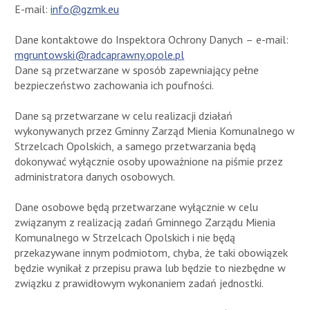
E-mail:
info@gzmk.eu
Dane kontaktowe do Inspektora Ochrony Danych – e-mail:
mgruntowski@radcaprawny.opole.pl
Dane są przetwarzane w sposób zapewniający pełne
bezpieczeństwo zachowania ich poufności.
Dane są przetwarzane w celu realizacji działań
wykonywanych przez Gminny Zarząd Mienia Komunalnego w
Strzelcach Opolskich, a samego przetwarzania będą
dokonywać wyłącznie osoby upoważnione na piśmie przez
administratora danych osobowych.
Dane osobowe będą przetwarzane wyłącznie w celu
związanym z realizacją zadań Gminnego Zarządu Mienia
Komunalnego w Strzelcach Opolskich i nie będą
przekazywane innym podmiotom, chyba, że taki obowiązek
będzie wynikał z przepisu prawa lub będzie to niezbędne w
związku z prawidłowym wykonaniem zadań jednostki.