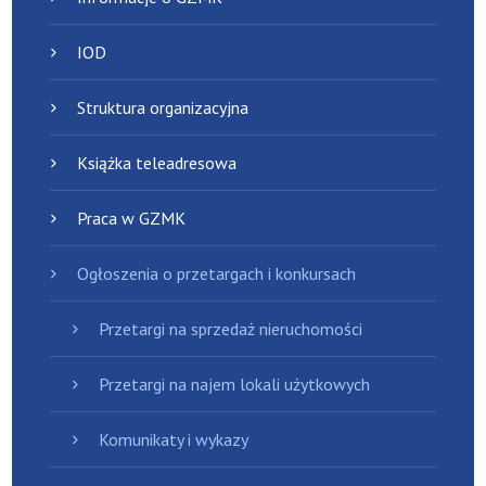
IOD
Struktura organizacyjna
Książka teleadresowa
Praca w GZMK
Ogłoszenia o przetargach i konkursach
Przetargi na sprzedaż nieruchomości
Przetargi na najem lokali użytkowych
Komunikaty i wykazy