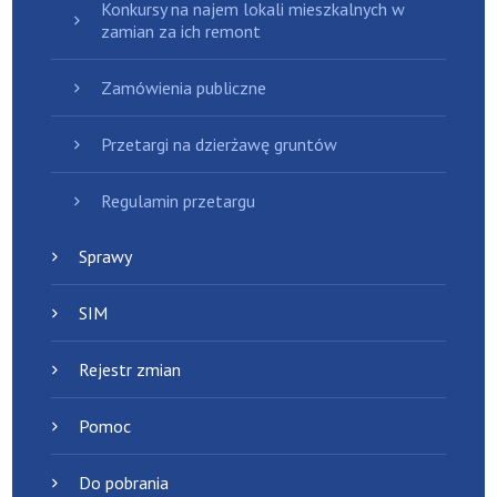
Konkursy na najem lokali mieszkalnych w
zamian za ich remont
Zamówienia publiczne
Przetargi na dzierżawę gruntów
Regulamin przetargu
Sprawy
SIM
Rejestr zmian
Pomoc
Do pobrania