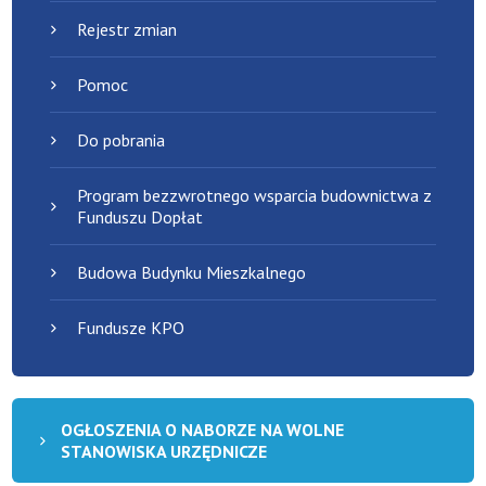
Rejestr zmian
Pomoc
Do pobrania
Program bezzwrotnego wsparcia budownictwa z
Funduszu Dopłat
Budowa Budynku Mieszkalnego
Fundusze KPO
OGŁOSZENIA O NABORZE NA WOLNE
STANOWISKA URZĘDNICZE