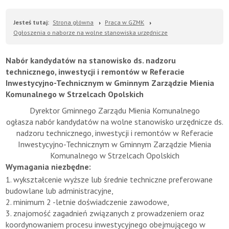
Jesteś tutaj:
Strona główna
Praca w GZMK
Ogłoszenia o naborze na wolne stanowiska urzędnicze
Nabór kandydatów na stanowisko ds. nadzoru
technicznego, inwestycji i remontów w Referacie
Inwestycyjno-Technicznym w Gminnym Zarządzie Mienia
Komunalnego w Strzelcach Opolskich
Dyrektor Gminnego Zarządu Mienia Komunalnego
ogłasza nabór kandydatów na wolne stanowisko urzędnicze ds.
nadzoru technicznego, inwestycji i remontów w Referacie
Inwestycyjno-Technicznym w Gminnym Zarządzie Mienia
Komunalnego w Strzelcach Opolskich
Wymagania niezbędne:
1. wykształcenie wyższe lub średnie techniczne preferowane
budowlane lub administracyjne,
2. minimum 2 -letnie doświadczenie zawodowe,
3. znajomość zagadnień związanych z prowadzeniem oraz
koordynowaniem procesu inwestycyjnego obejmującego w