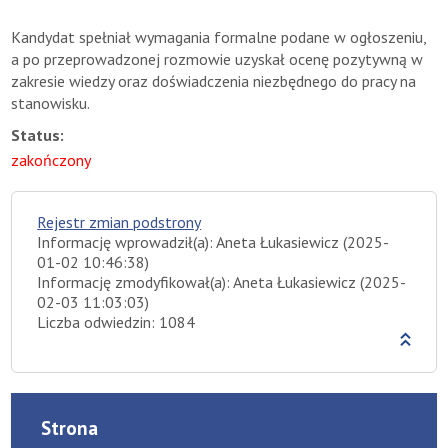
Kandydat spełniał wymagania formalne podane w ogłoszeniu,
a po przeprowadzonej rozmowie uzyskał ocenę pozytywną w
zakresie wiedzy oraz doświadczenia niezbędnego do pracy na
stanowisku.
Status:
zakończony
Rejestr zmian podstrony
Informację wprowadził(a): Aneta Łukasiewicz (2025-
01-02 10:46:38)
Informację zmodyfikował(a): Aneta Łukasiewicz (2025-
02-03 11:03:03)
Liczba odwiedzin: 1084
Strona