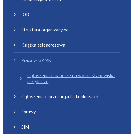
IOD
Struktura organizacyjna
Książka teleadresowa
Praca w GZMK
Ogłoszenia o naborze na wolne stanowiska
urzędnicze
Ogłoszenia o przetargach i konkursach
Sprawy
SIM