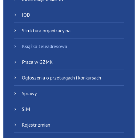
IOD
Struktura organizacyjna
Książka teleadresowa
Praca w GZMK
Ogłoszenia o przetargach i konkursach
Sprawy
SIM
Rejestr zmian