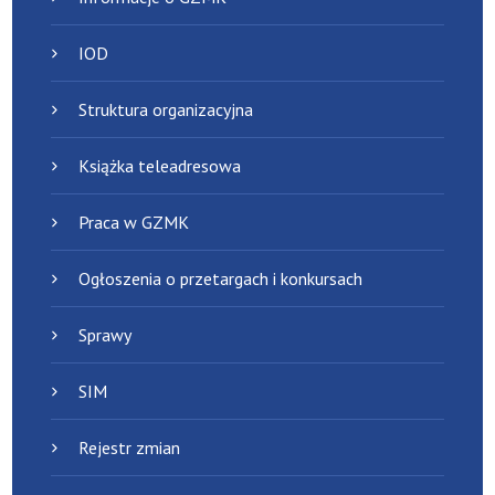
IOD
Struktura organizacyjna
Książka teleadresowa
Praca w GZMK
Ogłoszenia o przetargach i konkursach
Sprawy
SIM
Rejestr zmian