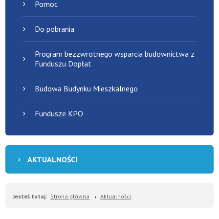
Pomoc
Do pobrania
Program bezzwrotnego wsparcia budownictwa z
Funduszu Dopłat
Budowa Budynku Mieszkalnego
Fundusze KPO
AKTUALNOŚCI
Jesteś tutaj:
Strona główna
Aktualności