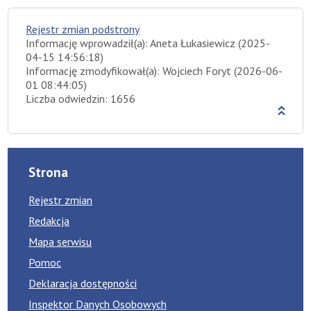
Rejestr zmian podstrony
Informację wprowadził(a): Aneta Łukasiewicz (2025-
04-15 14:56:18)
Informację zmodyfikował(a): Wojciech Foryt (2026-06-
01 08:44:05)
Liczba odwiedzin: 1656
Strona
Rejestr zmian
Redakcja
Mapa serwisu
Pomoc
Deklaracja dostępności
Inspektor Danych Osobowych