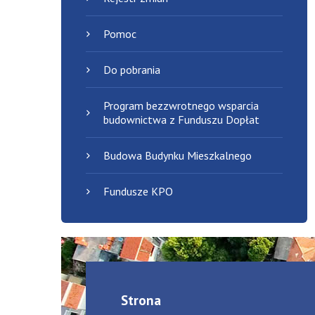
Pomoc
Do pobrania
Program bezzwrotnego wsparcia
budownictwa z Funduszu Dopłat
Budowa Budynku Mieszkalnego
Fundusze KPO
Strona