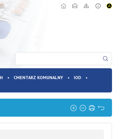
CH
CMENTARZ KOMUNALNY
IOD