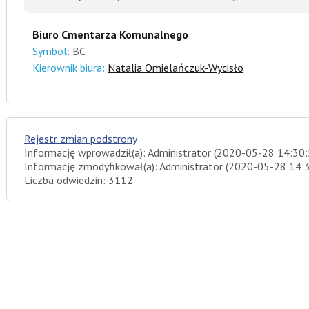
Biuro Cmentarza Komunalnego
Symbol:
BC
Kierownik biura:
Natalia Omielańczuk-Wycisło
Rejestr zmian podstrony
Informację wprowadził(a): Administrator (2020-05-28 14:30:
Informację zmodyfikował(a): Administrator (2020-05-28 14:
Liczba odwiedzin: 3112