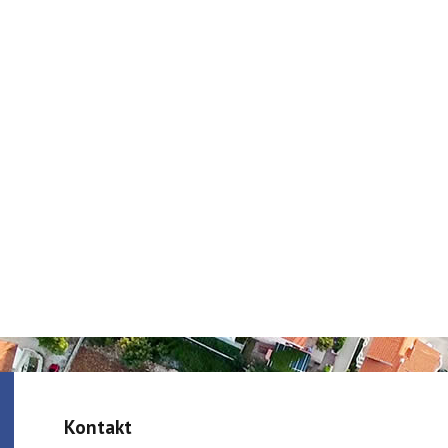
Kontakt