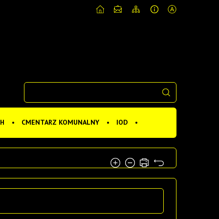
CH
CMENTARZ KOMUNALNY
IOD