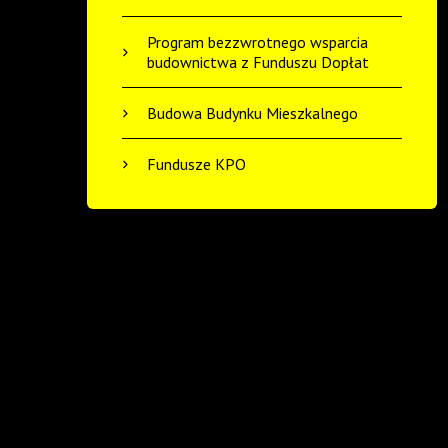
Program bezzwrotnego wsparcia
budownictwa z Funduszu Dopłat
Budowa Budynku Mieszkalnego
Fundusze KPO