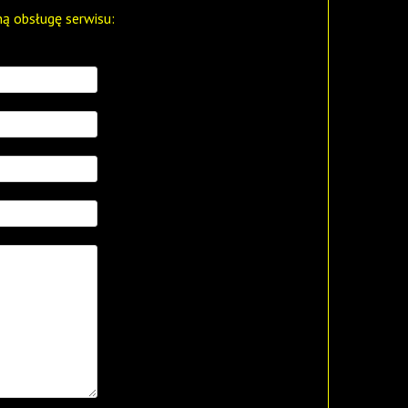
ą obsługę serwisu: