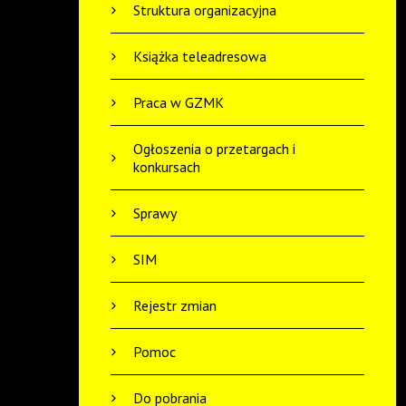
Struktura organizacyjna
Książka teleadresowa
Praca w GZMK
Ogłoszenia o przetargach i
konkursach
Sprawy
SIM
Rejestr zmian
Pomoc
Do pobrania